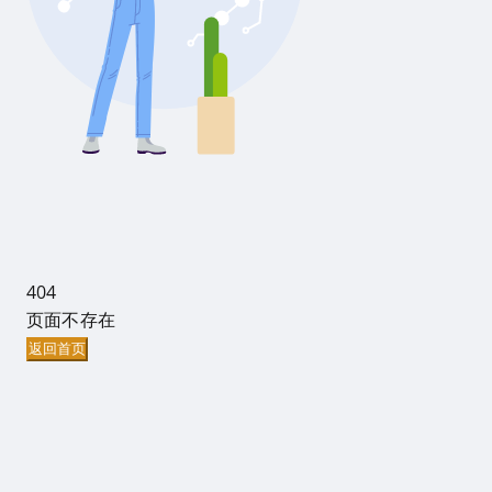
404
页面不存在
返回首页