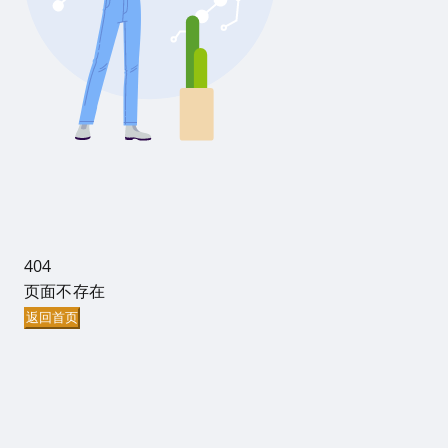
404
页面不存在
返回首页