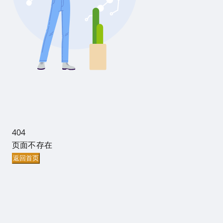
404
页面不存在
返回首页