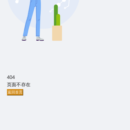
404
页面不存在
返回首页