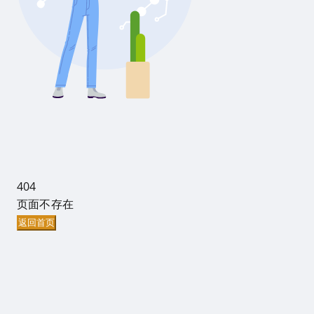
404
页面不存在
返回首页